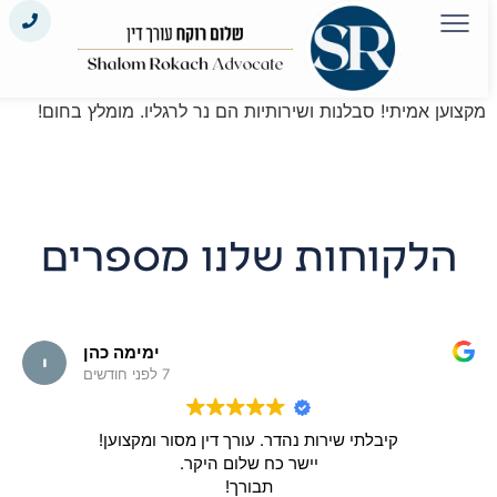
מקצוען אמיתי! סבלנות ושירותיות הם נר לרגליו. מומלץ בחום!
הלקוחות שלנו מספרים
ימימה כהן
7 לפני חודשים
קיבלתי שירות נהדר. עורך דין מסור ומקצוען!
יישר כח שלום היקר.
תבורך!