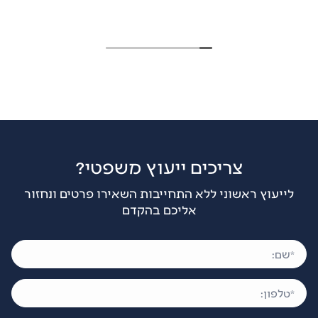
צריכים ייעוץ משפטי?
לייעוץ ראשוני ללא התחייבות השאירו פרטים ונחזור
אליכם בהקדם