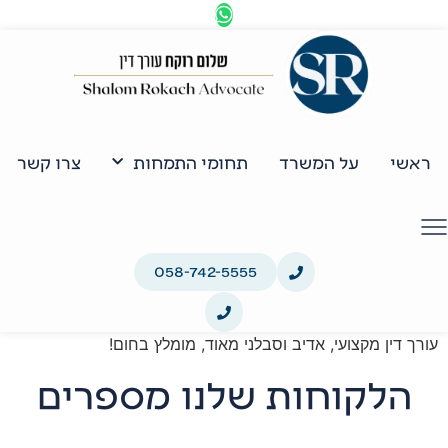
ראשי
על המשרד
תחומי התמחות
צרו קשר
058-742-5555
עורך דין מקצועי, אדיב וסבלני מאוד, מומלץ בחום!
הלקוחות שלנו מספרים